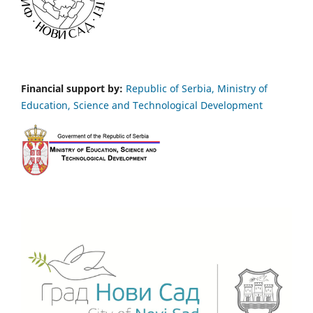
Financial support by:
Republic of Serbia, Ministry of
Education, Science and Technological Development