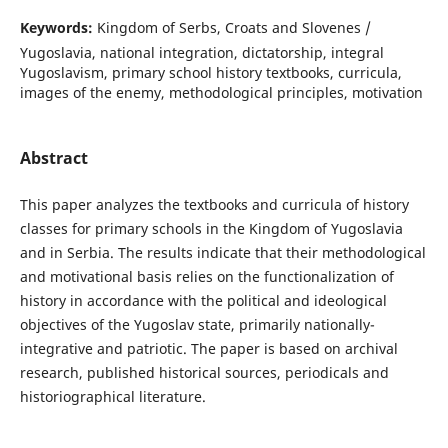
Keywords:
Kingdom of Serbs, Croats and Slovenes /
Yugoslavia, national integration, dictatorship, integral
Yugoslavism, primary school history textbooks, curricula,
images of the enemy, methodological principles, motivation
Abstract
This paper analyzes the textbooks and curricula of history
classes for primary schools in the Kingdom of Yugoslavia
and in Serbia. The results indicate that their methodological
and motivational basis relies on the functionalization of
history in accordance with the political and ideological
objectives of the Yugoslav state, primarily nationally-
integrative and patriotic. The paper is based on archival
research, published historical sources, periodicals and
historiographical literature.