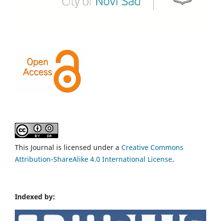
This Journal is licensed under a
Creative Commons
Attribution-ShareAlike 4.0 International License
.
Indexed by: