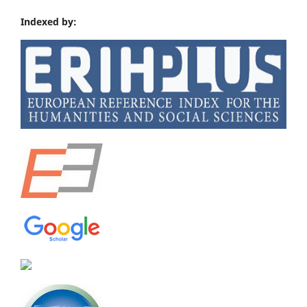
Indexed by: