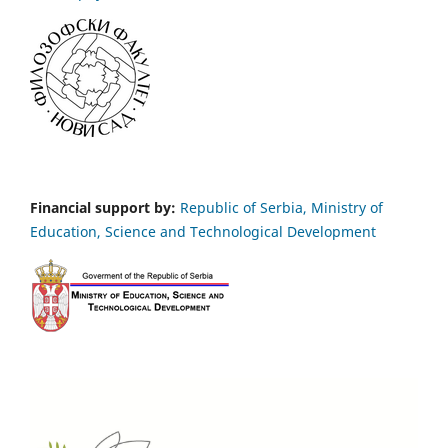
Financial support by:
Republic of Serbia, Ministry of
Education, Science and Technological Development