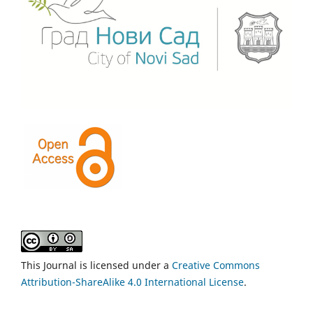
This Journal is licensed under a
Creative Commons
Attribution-ShareAlike 4.0 International License
.