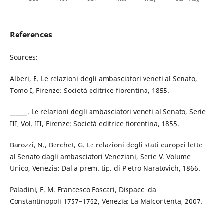
References
Sources:
Alberi, E. Le relazioni degli ambasciatori veneti al Senato,
Tomo I, Firenze: Società editrice fiorentina, 1855.
______. Le relazioni degli ambasciatori veneti al Senato, Serie
III, Vol. III, Firenze: Società editrice fiorentina, 1855.
Barozzi, N., Berchet, G. Le relazioni degli stati europei lette
al Senato dagli ambasciatori Veneziani, Serie V, Volume
Unico, Venezia: Dalla prem. tip. di Pietro Naratovich, 1866.
Paladini, F. M. Francesco Foscari, Dispacci da
Constantinopoli 1757–1762, Venezia: La Malcontenta, 2007.