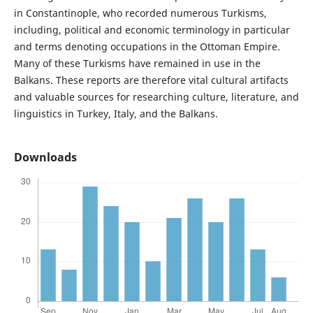
in Constantinople, who recorded numerous Turkisms,
including, political and economic terminology in particular
and terms denoting occupations in the Ottoman Empire.
Many of these Turkisms have remained in use in the
Balkans. These reports are therefore vital cultural artifacts
and valuable sources for researching culture, literature, and
linguistics in Turkey, Italy, and the Balkans.
Downloads