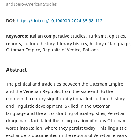
and Ibero-American Studies
DOI:
https://doi.org/10.19090/i.2024.35.98-112
Keywords:
Italian comparative studies, Turkisms, epistles,
reports, cultural history, literary history, history of language,
Ottoman Empire, Republic of Venice, Balkans
Abstract
The political and trade ties between the Ottoman Empire
and the Venetian Republic from the sixteenth to the
eighteenth century significantly impacted cultural history
and linguistic development. Skilled in the Ottoman
language and the art of drafting official epistles, Venetian
dragomans facilitated the incorporation of many Ottoman
words into Italian, where they persist today. This linguistic
exchange is documented in the reports of Venetian envoys