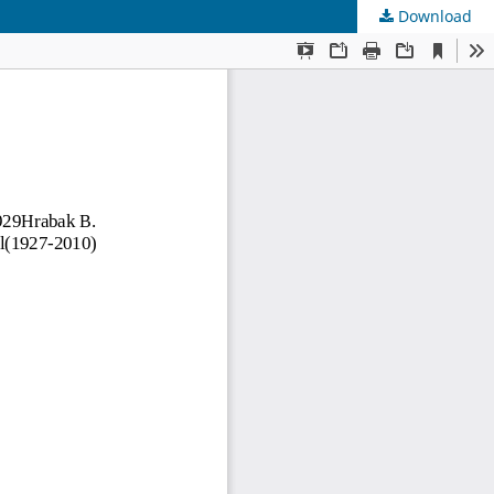
Download