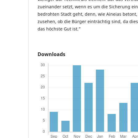
zueinander setzt, wenn es um die Sicherung ei
bedrohten Stadt geht, denn, wie Aineias betont
zusehen, ob die Bürger einträchtig sind, da die
das höchste Gut ist.”
Downloads