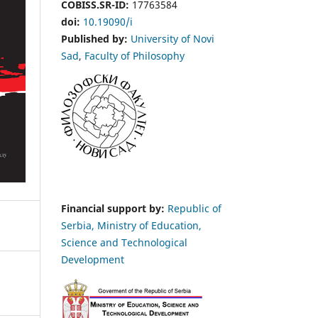
COBISS.SR-ID:
17763584
doi:
10.19090/i
Published by:
University of Novi
Sad
,
Faculty of Philosophy
Financial support by:
Republic of
Serbia, Ministry of Education,
Science and Technological
Development