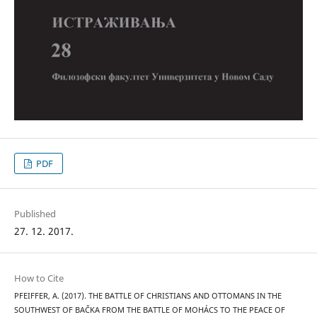
PDF
Published
27. 12. 2017.
How to Cite
PFEIFFER, A. (2017). THE BATTLE OF CHRISTIANS AND OTTOMANS IN THE
SOUTHWEST OF BAČKA FROM THE BATTLE OF MOHÁCS TO THE PEACE OF