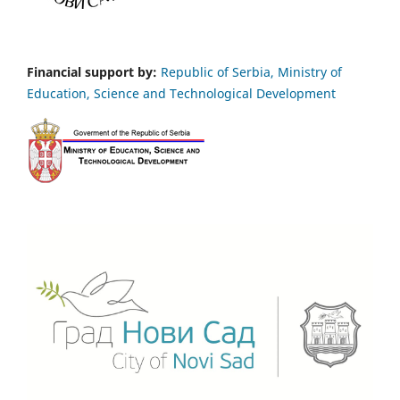
Financial support by:
Republic of Serbia, Ministry of
Education, Science and Technological Development