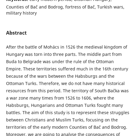
Counties of Bač and Bodrog, fortress of Bač, Turkish wars,
military history
Abstract
After the battle of Mohács in 1526 the medieval kingdom of
Hungary was torn into three parts. The middle part from
Buda to Belgrade was under the rule of the Ottoman
Empire. These territories suffered much in the 16th century
because of the wars between the Habsburgs and the
Ottoman Turks. Therefore, we do not have many historical
resources from this period. The territory of South Bačka was
a war zone many times from 1526 to 1606, where the
Habsburgs, Hungarians and Ottoman Turks fought many
battles. The aim of this study is to represent these struggles
between Christians and Muslim Turks, focusing on the
territories of the early modern Counties of Bač and Bodrog.
Moreover, we are going to analyse the consequences of