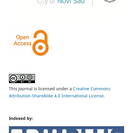
This Journal is licensed under a
Creative Commons
Attribution-ShareAlike 4.0 International License
.
Indexed by: