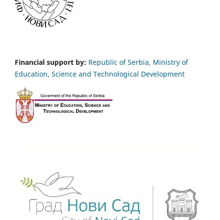
Financial support by:
Republic of Serbia, Ministry of
Education, Science and Technological Development