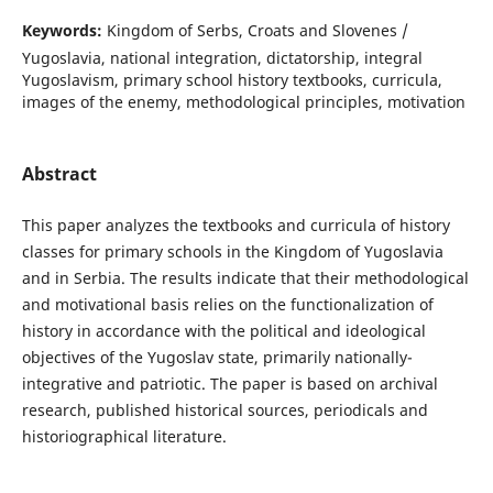
Keywords:
Kingdom of Serbs, Croats and Slovenes /
Yugoslavia, national integration, dictatorship, integral
Yugoslavism, primary school history textbooks, curricula,
images of the enemy, methodological principles, motivation
Abstract
This paper analyzes the textbooks and curricula of history
classes for primary schools in the Kingdom of Yugoslavia
and in Serbia. The results indicate that their methodological
and motivational basis relies on the functionalization of
history in accordance with the political and ideological
objectives of the Yugoslav state, primarily nationally-
integrative and patriotic. The paper is based on archival
research, published historical sources, periodicals and
historiographical literature.