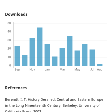
Downloads
References
Berendt, I. T. History Derailed: Central and Eastern Europe
in the Long Ninenteenth Century, Berkeley: University of
California Press, 2003.