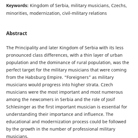
Keywords:
Kingdom of Serbia, military musicians, Czechs,
minorities, modernization, civil-military relations
Abstract
The Principality and later Kingdom of Serbia with its less
pronounced class differences, with a thin layer of urban
population and the dominance of rural population, was the
perfect target for the military musicians that were coming
from the Habsburg Empire. “Foreigners” as military
musicians would progress into higher strata. Czech
musicians were the most important and most numerous
among the newcomers in Serbia and the role of Josif
Schlesinger as the first important musician is essential for
understanding their importance and influence. The
educational and modernization process could be followed
by the growth in the number of professional military
musicians.