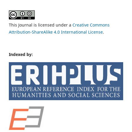
This Journal is licensed under a
Creative Commons
Attribution-ShareAlike 4.0 International License
.
Indexed by: