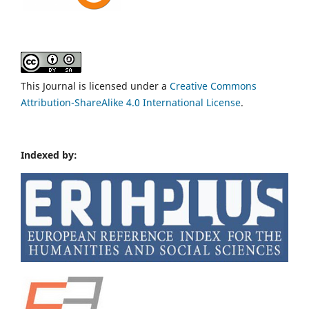
This Journal is licensed under a
Creative Commons
Attribution-ShareAlike 4.0 International License
.
Indexed by: