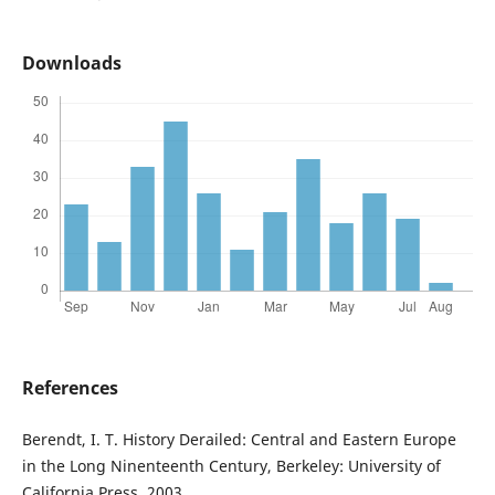
Downloads
References
Berendt, I. T. History Derailed: Central and Eastern Europe
in the Long Ninenteenth Century, Berkeley: University of
California Press, 2003.