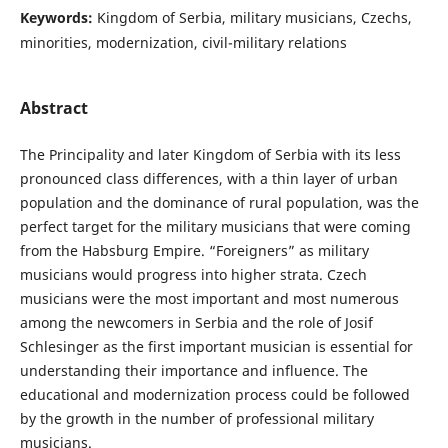
Keywords:
Kingdom of Serbia, military musicians, Czechs,
minorities, modernization, civil-military relations
Abstract
The Principality and later Kingdom of Serbia with its less
pronounced class differences, with a thin layer of urban
population and the dominance of rural population, was the
perfect target for the military musicians that were coming
from the Habsburg Empire. “Foreigners” as military
musicians would progress into higher strata. Czech
musicians were the most important and most numerous
among the newcomers in Serbia and the role of Josif
Schlesinger as the first important musician is essential for
understanding their importance and influence. The
educational and modernization process could be followed
by the growth in the number of professional military
musicians.