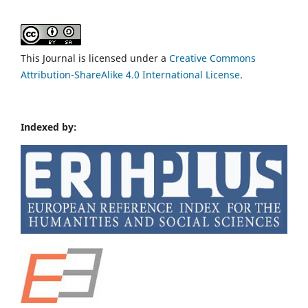
This Journal is licensed under a
Creative Commons
Attribution-ShareAlike 4.0 International License
.
Indexed by: