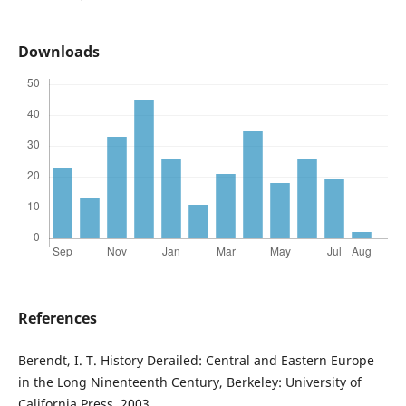
Downloads
References
Berendt, I. T. History Derailed: Central and Eastern Europe
in the Long Ninenteenth Century, Berkeley: University of
California Press, 2003.