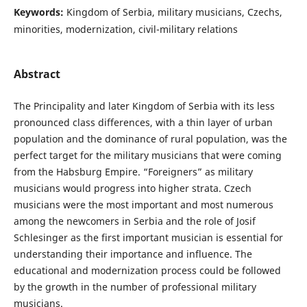
Keywords:
Kingdom of Serbia, military musicians, Czechs,
minorities, modernization, civil-military relations
Abstract
The Principality and later Kingdom of Serbia with its less
pronounced class differences, with a thin layer of urban
population and the dominance of rural population, was the
perfect target for the military musicians that were coming
from the Habsburg Empire. “Foreigners” as military
musicians would progress into higher strata. Czech
musicians were the most important and most numerous
among the newcomers in Serbia and the role of Josif
Schlesinger as the first important musician is essential for
understanding their importance and influence. The
educational and modernization process could be followed
by the growth in the number of professional military
musicians.