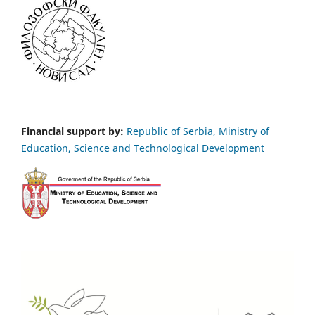
Financial support by:
Republic of Serbia, Ministry of
Education, Science and Technological Development