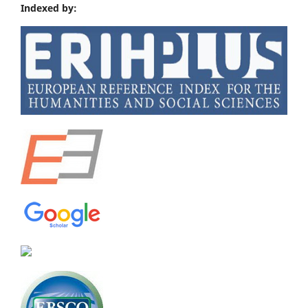
Indexed by: