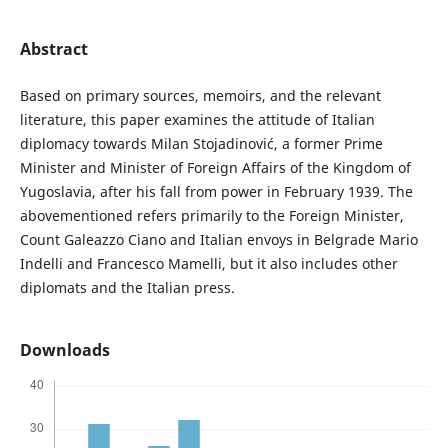
Abstract
Based on primary sources, memoirs, and the relevant
literature, this paper examines the attitude of Italian
diplomacy towards Milan Stojadinović, a former Prime
Minister and Minister of Foreign Affairs of the Kingdom of
Yugoslavia, after his fall from power in February 1939. The
abovementioned refers primarily to the Foreign Minister,
Count Galeazzo Ciano and Italian envoys in Belgrade Mario
Indelli and Francesco Mamelli, but it also includes other
diplomats and the Italian press.
Downloads