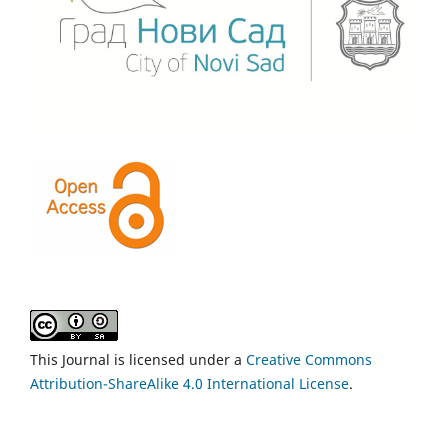
This Journal is licensed under a
Creative Commons
Attribution-ShareAlike 4.0 International License
.