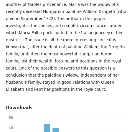
another of Naples provenance. Maria was the widow of a
recently deceased Hungarian palatine William Drugeth (who
died in September 1342). The author in this paper
investigates the causes and complex circumstances under
which Maria Follia participated in the Italian journey of her
mistress. The issue is all the more interesting since it is
known that, after the death of palatine William, the Drugeth
family, until then the most powerful Hungarian baron
family, lost their wealth, fortune and positions in the royal
court. One of the possible answers to this question is a
conclusion that the palatine’s widow, independent of her
husband’s family, stayed in good relations with Queen
Elizabeth and kept her positions in the royal court.
Downloads