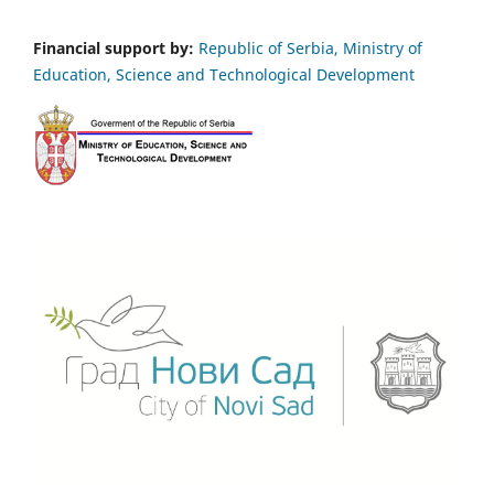
Financial support by:
Republic of Serbia, Ministry of
Education, Science and Technological Development