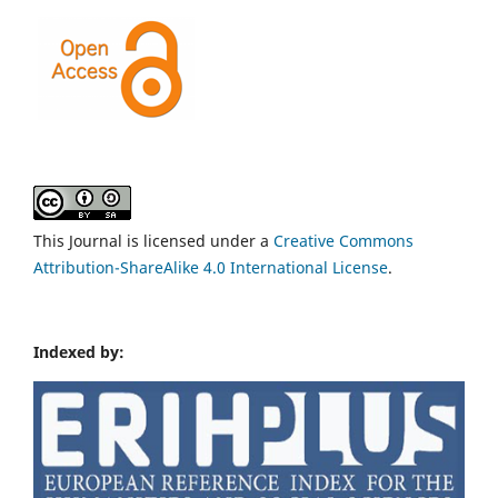
This Journal is licensed under a
Creative Commons
Attribution-ShareAlike 4.0 International License
.
Indexed by: