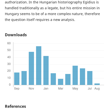
authorization. In the Hungarian historiography Egidius is
handled traditionally as a legate, but his entire mission in
Hungary seems to be of a more complex nature, therefore
the question itself requires a new analysis.
Downloads
References