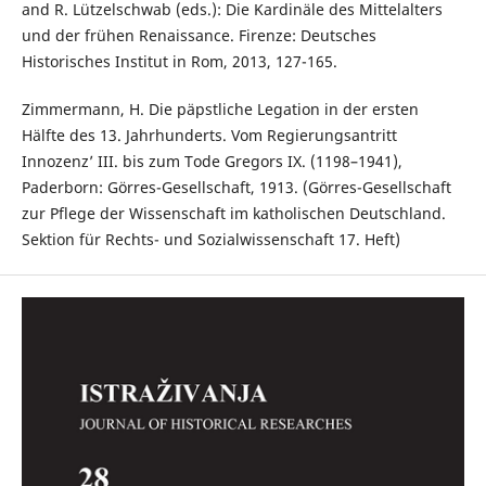
and R. Lützelschwab (eds.): Die Kardinäle des Mittelalters
und der frühen Renaissance. Firenze: Deutsches
Historisches Institut in Rom, 2013, 127-165.
Zimmermann, H. Die päpstliche Legation in der ersten
Hälfte des 13. Jahrhunderts. Vom Regierungsantritt
Innozenz’ III. bis zum Tode Gregors IX. (1198–1941),
Paderborn: Görres-Gesellschaft, 1913. (Görres-Gesellschaft
zur Pflege der Wissenschaft im katholischen Deutschland.
Sektion für Rechts- und Sozialwissenschaft 17. Heft)