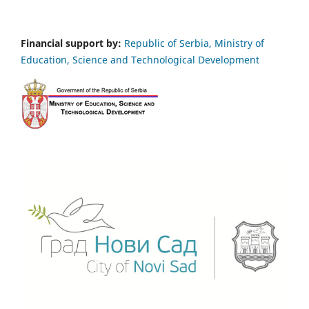
Financial support by:
Republic of Serbia, Ministry of
Education, Science and Technological Development