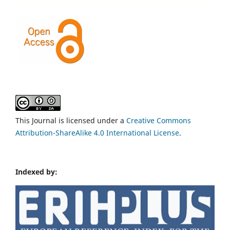
This Journal is licensed under a
Creative Commons
Attribution-ShareAlike 4.0 International License
.
Indexed by: