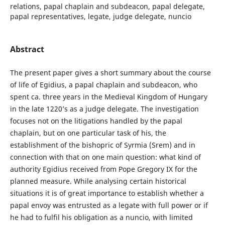
relations, papal chaplain and subdeacon, papal delegate,
papal representatives, legate, judge delegate, nuncio
Abstract
The present paper gives a short summary about the course
of life of Egidius, a papal chaplain and subdeacon, who
spent ca. three years in the Medieval Kingdom of Hungary
in the late 1220’s as a judge delegate. The investigation
focuses not on the litigations handled by the papal
chaplain, but on one particular task of his, the
establishment of the bishopric of Syrmia (Srem) and in
connection with that on one main question: what kind of
authority Egidius received from Pope Gregory IX for the
planned measure. While analysing certain historical
situations it is of great importance to establish whether a
papal envoy was entrusted as a legate with full power or if
he had to fulfil his obligation as a nuncio, with limited