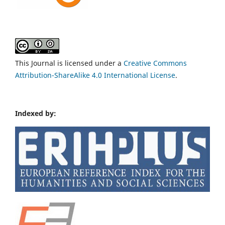
This Journal is licensed under a
Creative Commons
Attribution-ShareAlike 4.0 International License
.
Indexed by: