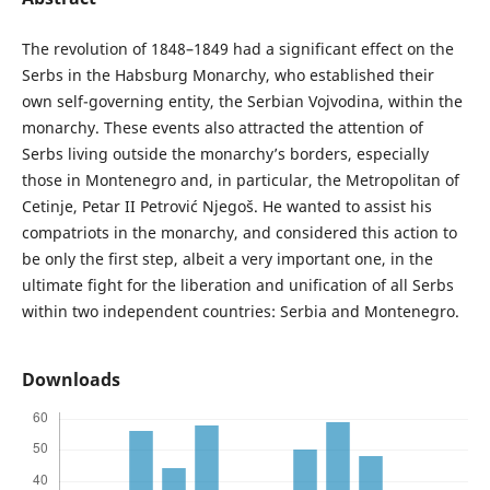
The revolution of 1848–1849 had a significant effect on the
Serbs in the Habsburg Monarchy, who established their
own self-governing entity, the Serbian Vojvodina, within the
monarchy. These events also attracted the attention of
Serbs living outside the monarchy’s borders, especially
those in Montenegro and, in particular, the Metropolitan of
Cetinje, Petar II Petrović Njegoš. He wanted to assist his
compatriots in the monarchy, and considered this action to
be only the first step, albeit a very important one, in the
ultimate fight for the liberation and unification of all Serbs
within two independent countries: Serbia and Montenegro.
Downloads