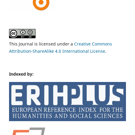
This Journal is licensed under a
Creative Commons
Attribution-ShareAlike 4.0 International License
.
Indexed by: