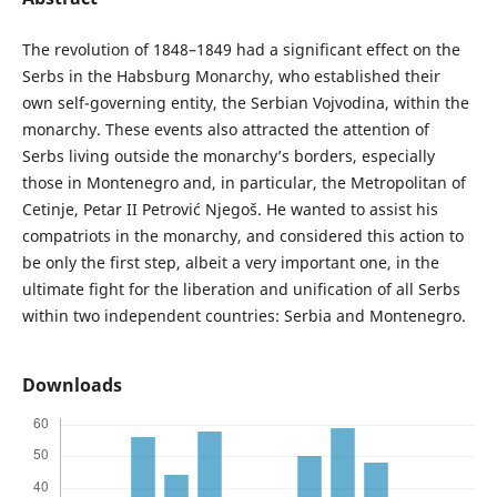
The revolution of 1848–1849 had a significant effect on the
Serbs in the Habsburg Monarchy, who established their
own self-governing entity, the Serbian Vojvodina, within the
monarchy. These events also attracted the attention of
Serbs living outside the monarchy’s borders, especially
those in Montenegro and, in particular, the Metropolitan of
Cetinje, Petar II Petrović Njegoš. He wanted to assist his
compatriots in the monarchy, and considered this action to
be only the first step, albeit a very important one, in the
ultimate fight for the liberation and unification of all Serbs
within two independent countries: Serbia and Montenegro.
Downloads